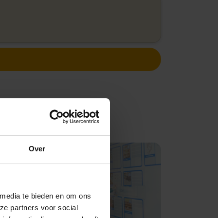
Over
 media te bieden en om ons
ze partners voor social