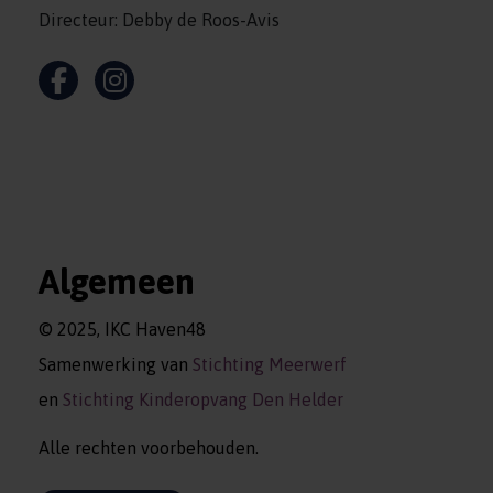
Directeur: Debby de Roos-Avis
Algemeen
© 2025, IKC Haven48
Samenwerking van
Stichting Meerwerf
en
Stichting Kinderopvang Den Helder
Alle rechten voorbehouden.