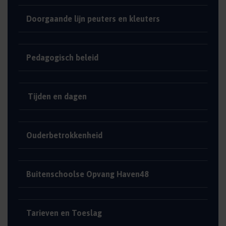
Doorgaande lijn peuters en kleuters
Pedagogisch beleid
Tijden en dagen
Ouderbetrokkenheid
Buitenschoolse Opvang Haven48
Tarieven en Toeslag