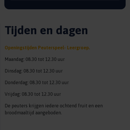
Tijden en dagen
Openingstijden Peuterspeel- Leergroep.
Maandag: 08.30 tot 12.30 uur
Dinsdag: 08.30 tot 12.30 uur
Donderdag: 08.30 tot 12.30 uur
Vrijdag: 08.30 tot 12.30 uur
De peuters krijgen iedere ochtend fruit en een
broodmaaltijd aangeboden.