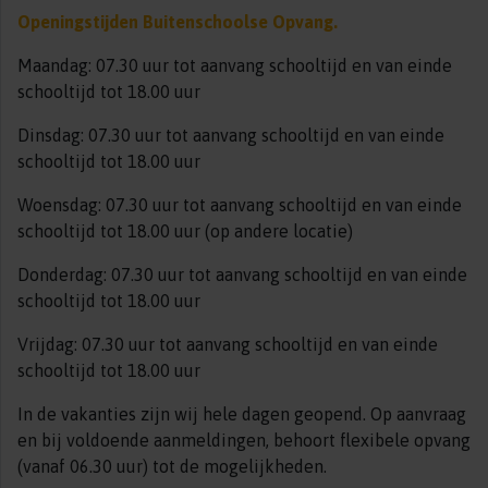
Openingstijden Buitenschoolse Opvang.
Maandag: 07.30 uur tot aanvang schooltijd en van einde
schooltijd tot 18.00 uur
Dinsdag: 07.30 uur tot aanvang schooltijd en van einde
schooltijd tot 18.00 uur
Woensdag: 07.30 uur tot aanvang schooltijd en van einde
schooltijd tot 18.00 uur (op andere locatie)
Donderdag: 07.30 uur tot aanvang schooltijd en van einde
schooltijd tot 18.00 uur
Vrijdag: 07.30 uur tot aanvang schooltijd en van einde
schooltijd tot 18.00 uur
In de vakanties zijn wij hele dagen geopend. Op aanvraag
en bij voldoende aanmeldingen, behoort flexibele opvang
(vanaf 06.30 uur) tot de mogelijkheden.