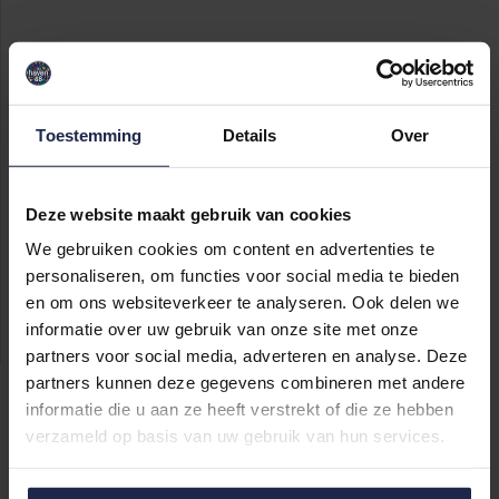
Toestemming
Details
Over
Deze website maakt gebruik van cookies
We gebruiken cookies om content en advertenties te
personaliseren, om functies voor social media te bieden
en om ons websiteverkeer te analyseren. Ook delen we
informatie over uw gebruik van onze site met onze
partners voor social media, adverteren en analyse. Deze
partners kunnen deze gegevens combineren met andere
informatie die u aan ze heeft verstrekt of die ze hebben
verzameld op basis van uw gebruik van hun services.