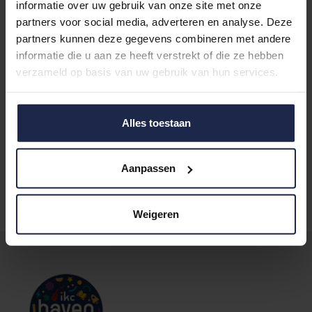
informatie over uw gebruik van onze site met onze
partners voor social media, adverteren en analyse. Deze
partners kunnen deze gegevens combineren met andere
informatie die u aan ze heeft verstrekt of die ze hebben
verzameld op basis van uw gebruik van hun services.
Alles toestaan
Kind aanmelden
Aanpassen
Weigeren