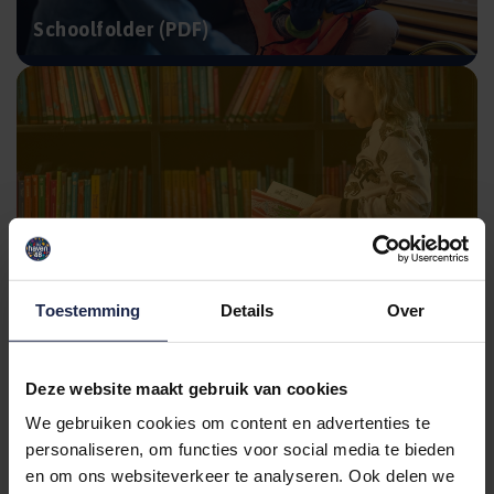
Schoolfolder (PDF)
Stichting Meerwerf
Toestemming
Details
Over
Deze website maakt gebruik van cookies
We gebruiken cookies om content en advertenties te
personaliseren, om functies voor social media te bieden
en om ons websiteverkeer te analyseren. Ook delen we
Ouderportaal