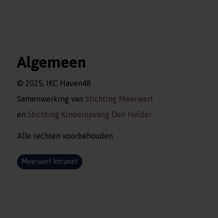
Algemeen
© 2025, IKC Haven48
Samenwerking van
Stichting Meerwerf
en
Stichting Kinderopvang Den Helder
Alle rechten voorbehouden.
Meerwerf Intranet