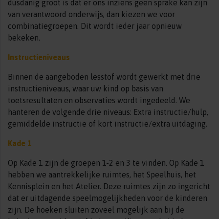
dusdanig groot is dat er ons inziens geen sprake kan zijn
van verantwoord onderwijs, dan kiezen we voor
combinatiegroepen. Dit wordt ieder jaar opnieuw
bekeken.
Instructieniveaus
Binnen de aangeboden lesstof wordt gewerkt met drie
instructieniveaus, waar uw kind op basis van
toetsresultaten en observaties wordt ingedeeld. We
hanteren de volgende drie niveaus: Extra instructie/hulp,
gemiddelde instructie of kort instructie/extra uitdaging.
Kade 1
Op Kade 1 zijn de groepen 1-2 en 3 te vinden. Op Kade 1
hebben we aantrekkelijke ruimtes, het Speelhuis, het
Kennisplein en het Atelier. Deze ruimtes zijn zo ingericht
dat er uitdagende speelmogelijkheden voor de kinderen
zijn. De hoeken sluiten zoveel mogelijk aan bij de