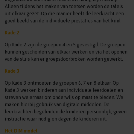
Alleen tijdens het maken van toetsen worden de tafels
uit elkaar gezet. Op die manier heeft de leerkracht een
goed beeld van de individuele prestaties van het kind.
Kade 2
Op Kade 2 zijn de groepen 4 en 5 gevestigd. De groepen
kunnen gescheiden van elkaar werken en via het openen
van de sluis kan er groepsdoorbroken worden gewerkt.
Kade 3
Op Kade 3 ontmoeten de groepen 6, 7 en 8 elkaar. Op
Kade 3 werken kinderen aan individuele leerdoelen en
streven we ernaar om onderwijs op maat te bieden. We
maken hierbij gebruik van digitale middelen. De
leerkrachten begeleiden de kinderen persoonlijk, geven
instructie waar nodig en dagen de kinderen uit.
Het DIM model