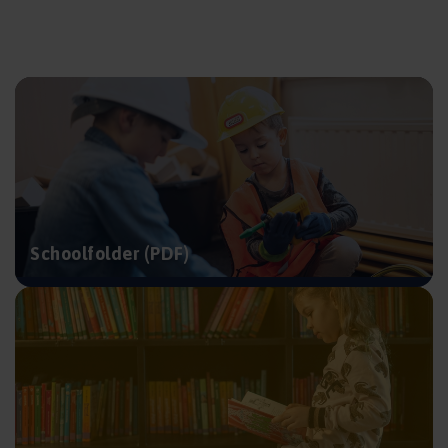
Schoolfolder (PDF)