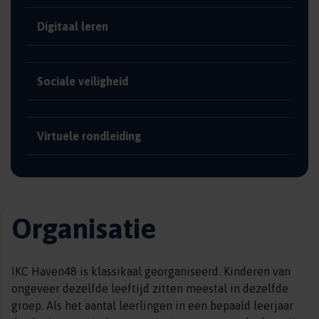
Digitaal leren
Sociale veiligheid
Virtuele rondleiding
Organisatie
IKC Haven48 is klassikaal georganiseerd. Kinderen van
ongeveer dezelfde leeftijd zitten meestal in dezelfde
groep. Als het aantal leerlingen in een bepaald leerjaar